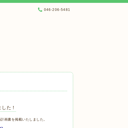
046-206-5481
ました！
の計画書を掲載いたしました。