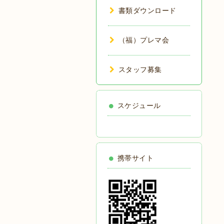
書類ダウンロード
（福）プレマ会
スタッフ募集
スケジュール
携帯サイト