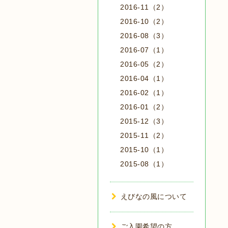
2016-11（2）
2016-10（2）
2016-08（3）
2016-07（1）
2016-05（2）
2016-04（1）
2016-02（1）
2016-01（2）
2015-12（3）
2015-11（2）
2015-10（1）
2015-08（1）
えびなの風について
ご入園希望の方