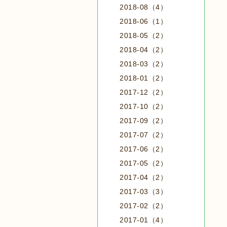
2018-08（4）
2018-06（1）
2018-05（2）
2018-04（2）
2018-03（2）
2018-01（2）
2017-12（2）
2017-10（2）
2017-09（2）
2017-07（2）
2017-06（2）
2017-05（2）
2017-04（2）
2017-03（3）
2017-02（2）
2017-01（4）