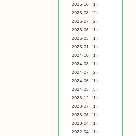
2025-10（1）
2025-08（2）
2025-07（2）
2025-06（1）
2025-03（1）
2025-01（1）
2024-10（1）
2024-08（1）
2024-07（2）
2024-06（1）
2024-03（3）
2023-12（1）
2023-07（1）
2023-06（1）
2023-04（1）
2022-04（1）