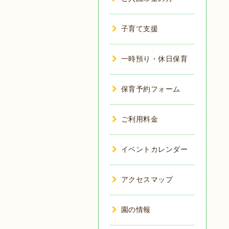
子育て支援
一時預り・休日保育
保育予約フォーム
ご利用料金
イベントカレンダー
アクセスマップ
園の情報