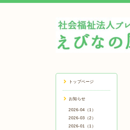
トップページ
お知らせ
2026-04（1）
2026-03（2）
2026-01（1）