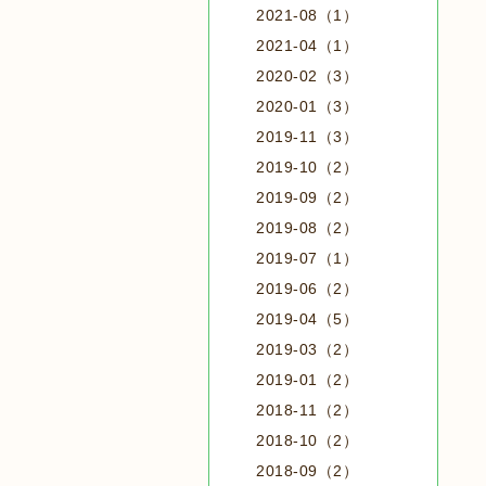
2021-08（1）
2021-04（1）
2020-02（3）
2020-01（3）
2019-11（3）
2019-10（2）
2019-09（2）
2019-08（2）
2019-07（1）
2019-06（2）
2019-04（5）
2019-03（2）
2019-01（2）
2018-11（2）
2018-10（2）
2018-09（2）