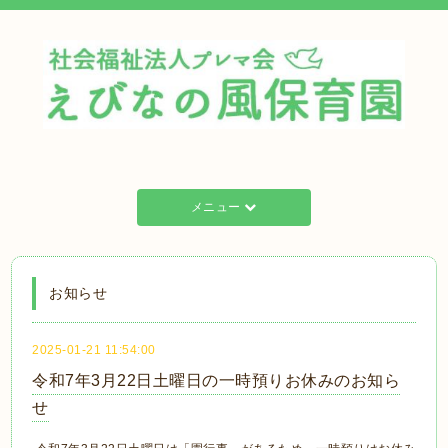
メニュー
お知らせ
2025-01-21 11:54:00
令和7年3月22日土曜日の一時預りお休みのお知ら
せ