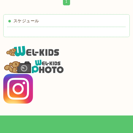
1
スケジュール