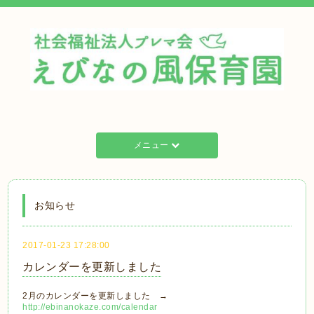
メニュー
お知らせ
2017-01-23 17:28:00
カレンダーを更新しました
2月のカレンダーを更新しました →
http://ebinanokaze.com/calendar