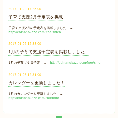
2017-01-23 17:25:00
子育て支援2月予定表を掲載
子育て支援2月の予定表を掲載しました →
http://ebinanokaze.com/free/shien
2017-01-05 12:33:00
1月の子育て支援予定表を掲載しました！
1月の子育て支援予定 →
http://ebinanokaze.com/free/shien
2017-01-05 12:31:00
カレンダーを更新しました！
1月のカレンダーを更新しました →
http://ebinanokaze.com/calendar