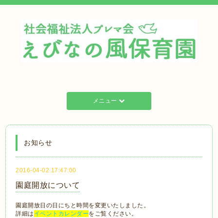
メニュー
お知らせ
2016-04-02 17:47:00
園庭開放について
園庭開放日の日にちと時間を変更いたしました。
詳細は
イベントカレンダー
をご覧ください。