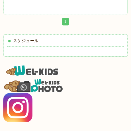
1
スケジュール