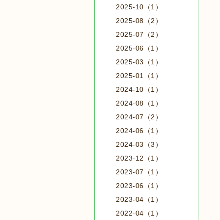
2025-10（1）
2025-08（2）
2025-07（2）
2025-06（1）
2025-03（1）
2025-01（1）
2024-10（1）
2024-08（1）
2024-07（2）
2024-06（1）
2024-03（3）
2023-12（1）
2023-07（1）
2023-06（1）
2023-04（1）
2022-04（1）