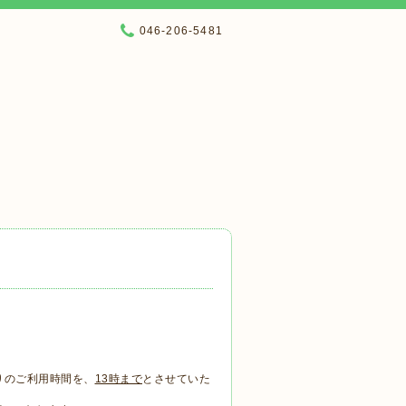
046-206-5481
りのご利用時間を、
13時まで
とさせていた