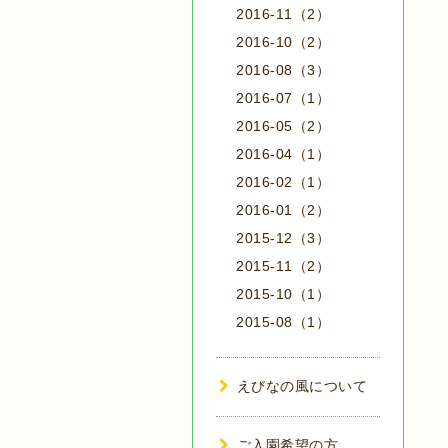
2016-11（2）
2016-10（2）
2016-08（3）
2016-07（1）
2016-05（2）
2016-04（1）
2016-02（1）
2016-01（2）
2015-12（3）
2015-11（2）
2015-10（1）
2015-08（1）
えびなの風について
ご入園希望の方