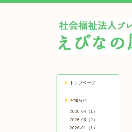
トップページ
お知らせ
2026-04（1）
2026-03（2）
2026-01（1）