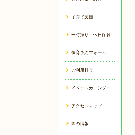
子育て支援
一時預り・休日保育
保育予約フォーム
ご利用料金
イベントカレンダー
アクセスマップ
園の情報