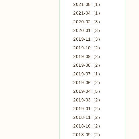
2021-08（1）
2021-04（1）
2020-02（3）
2020-01（3）
2019-11（3）
2019-10（2）
2019-09（2）
2019-08（2）
2019-07（1）
2019-06（2）
2019-04（5）
2019-03（2）
2019-01（2）
2018-11（2）
2018-10（2）
2018-09（2）