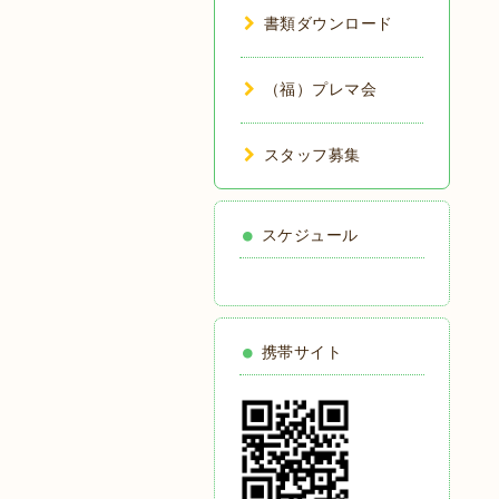
書類ダウンロード
（福）プレマ会
スタッフ募集
スケジュール
携帯サイト