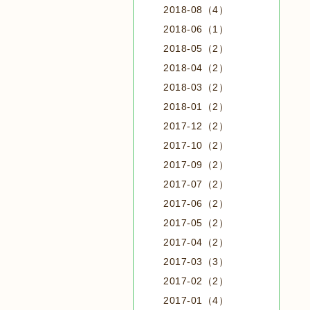
2018-08（4）
2018-06（1）
2018-05（2）
2018-04（2）
2018-03（2）
2018-01（2）
2017-12（2）
2017-10（2）
2017-09（2）
2017-07（2）
2017-06（2）
2017-05（2）
2017-04（2）
2017-03（3）
2017-02（2）
2017-01（4）