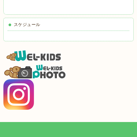
スケジュール