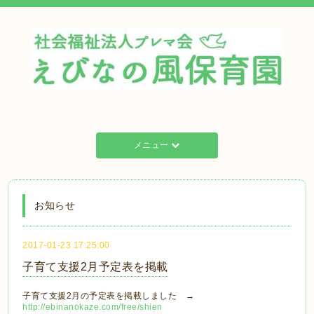
メニュー
お知らせ
2017-01-23 17:25:00
子育て支援2月予定表を掲載
子育て支援2月の予定表を掲載しました →
http://ebinanokaze.com/free/shien