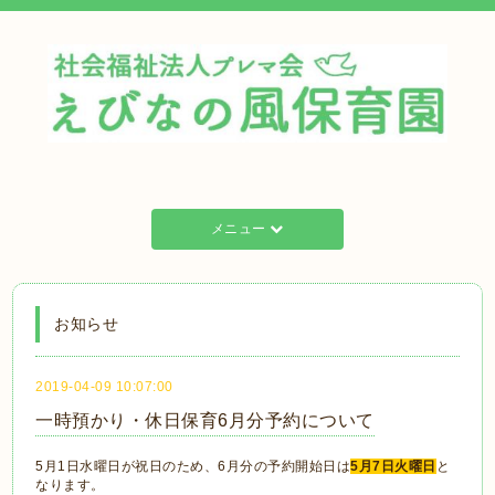
メニュー
お知らせ
2019-04-09 10:07:00
一時預かり・休日保育6月分予約について
5月1日水曜日が祝日のため、6月分の予約開始日は
5月7日火曜日
と
なります。