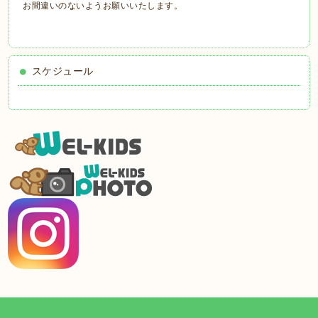
お間違いのないようお願いいたします。
スケジュール