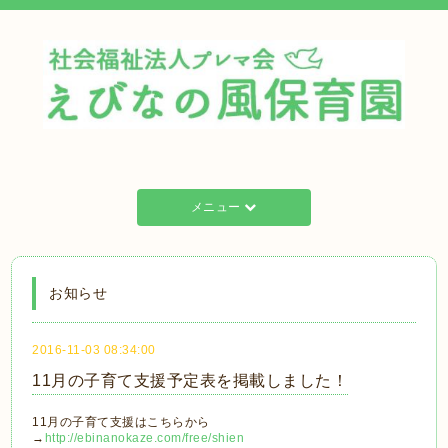
メニュー
お知らせ
2016-11-03 08:34:00
11月の子育て支援予定表を掲載しました！
11月の子育て支援はこちらから
→
http://ebinanokaze.com/free/shien