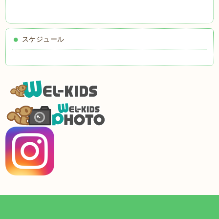
スケジュール