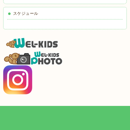
スケジュール