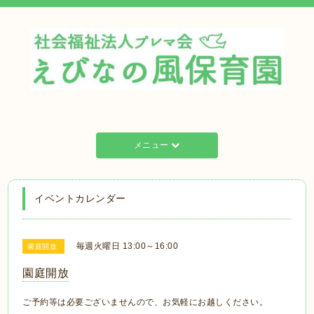
メニュー
イベントカレンダー
毎週火曜日 13:00～16:00
園庭開放
園庭開放
ご予約等は必要ございませんので、お気軽にお越しください。