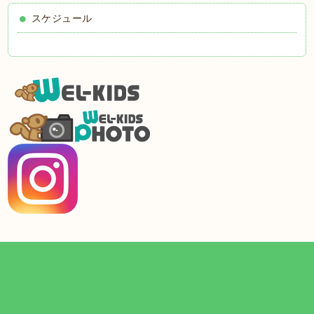
スケジュール