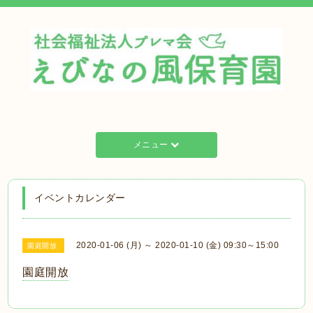
メニュー
イベントカレンダー
2020-01-06 (月) ～ 2020-01-10 (金) 09:30～15:00
園庭開放
園庭開放