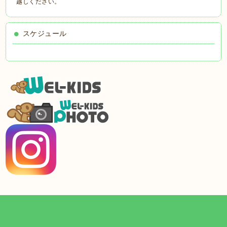
越しください。
スケジュール