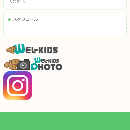
ください。
スケジュール