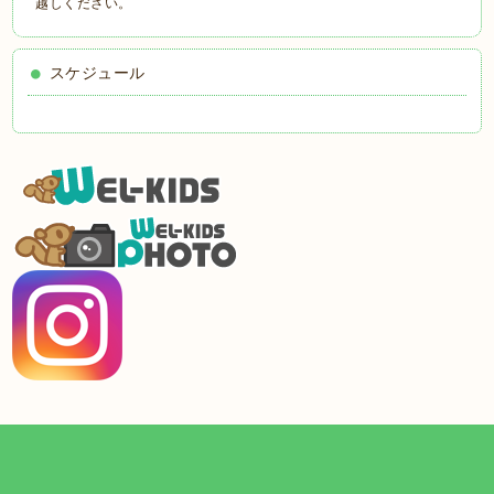
越しください。
スケジュール