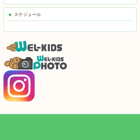
スケジュール