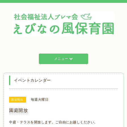
メニュー
イベントカレンダー
毎週火曜日
園庭開放
園庭開放
中庭・テラスを開放します。ご自由にお越しください。