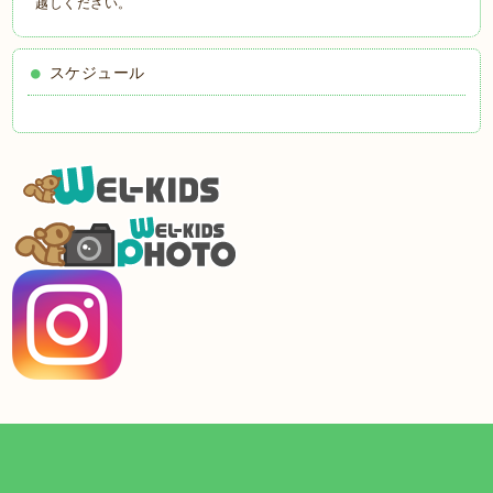
越しください。
スケジュール