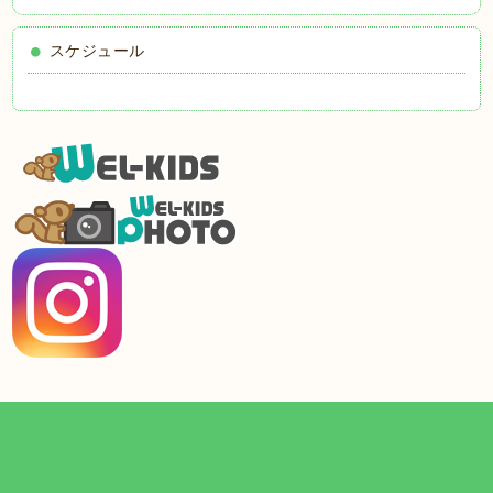
スケジュール