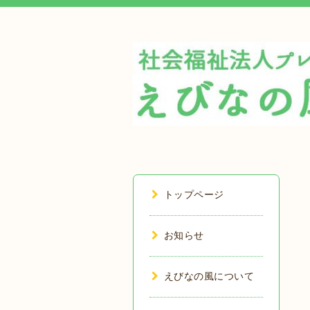
トップページ
お知らせ
えびなの風について