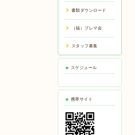
書類ダウンロード
（福）プレマ会
スタッフ募集
スケジュール
携帯サイト