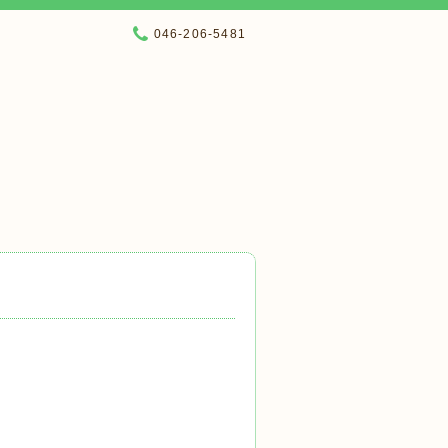
046-206-5481