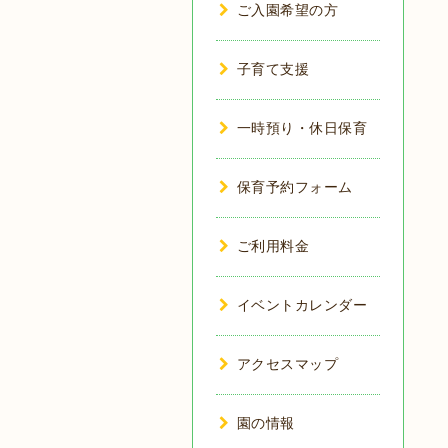
ご入園希望の方
子育て支援
一時預り・休日保育
保育予約フォーム
ご利用料金
イベントカレンダー
アクセスマップ
園の情報