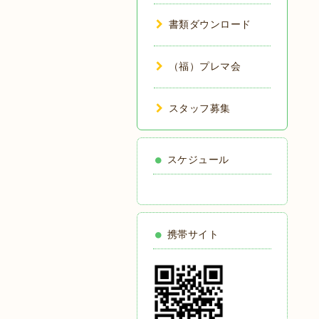
書類ダウンロード
（福）プレマ会
スタッフ募集
スケジュール
携帯サイト