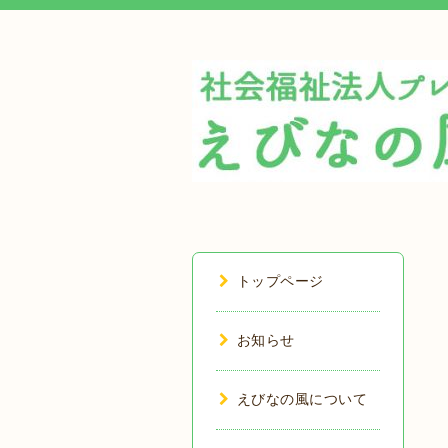
トップページ
お知らせ
えびなの風について