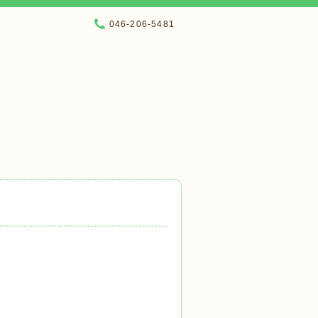
046-206-5481