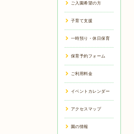
ご入園希望の方
子育て支援
一時預り・休日保育
保育予約フォーム
ご利用料金
イベントカレンダー
アクセスマップ
園の情報