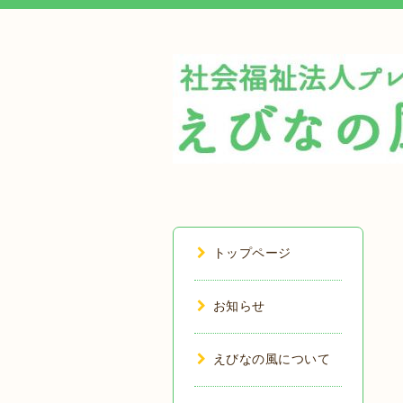
トップページ
お知らせ
えびなの風について