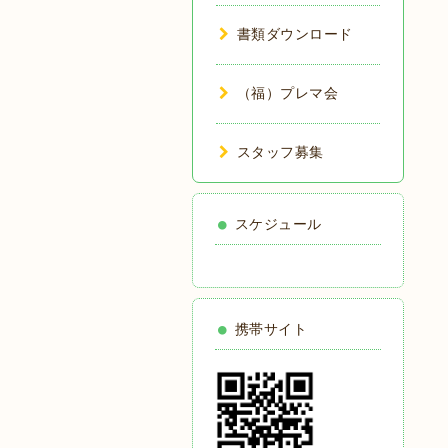
書類ダウンロード
（福）プレマ会
スタッフ募集
スケジュール
携帯サイト