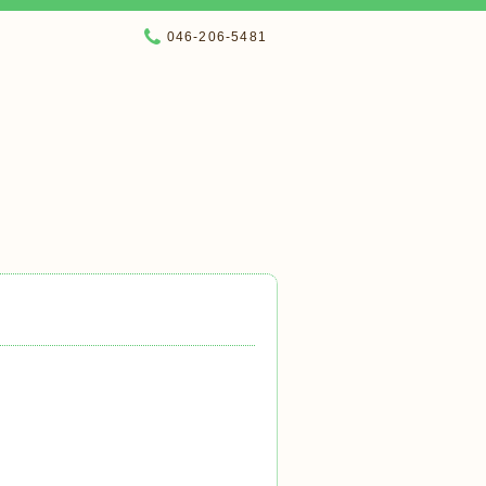
046-206-5481