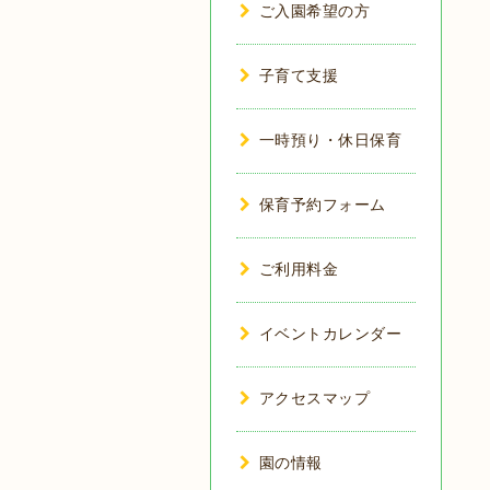
ご入園希望の方
子育て支援
一時預り・休日保育
保育予約フォーム
ご利用料金
イベントカレンダー
アクセスマップ
園の情報