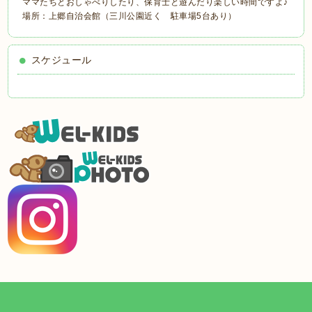
ママたちとおしゃべりしたり、保育士と遊んだり楽しい時間ですよ♪
場所：上郷自治会館（三川公園近く 駐車場5台あり）
スケジュール