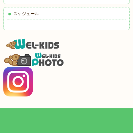
スケジュール