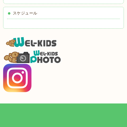
スケジュール