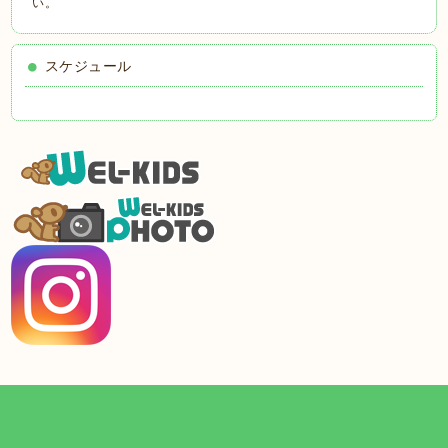
い。
スケジュール