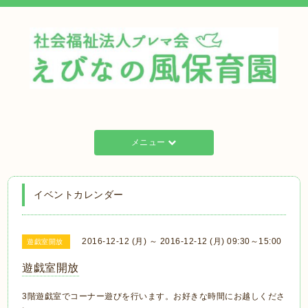
メニュー
イベントカレンダー
2016-12-12 (月) ～ 2016-12-12 (月) 09:30～15:00
遊戯室開放
遊戯室開放
3階遊戯室でコーナー遊びを行います。お好きな時間にお越しくださ