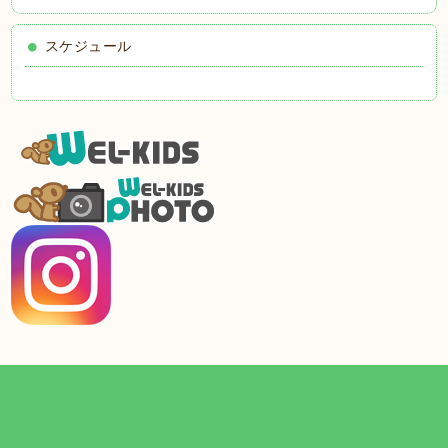
スケジュール