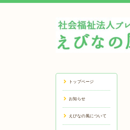
トップページ
お知らせ
えびなの風について