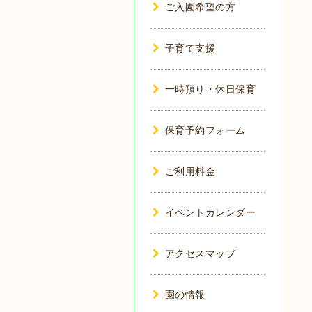
ご入園希望の方
子育て支援
一時預り・休日保育
保育予約フォーム
ご利用料金
イベントカレンダー
アクセスマップ
園の情報