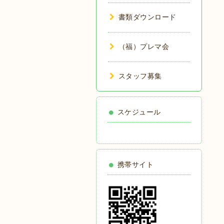
書類ダウンロード
（福）プレマ会
スタッフ募集
スケジュール
携帯サイト