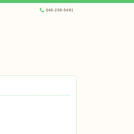
046-206-5481