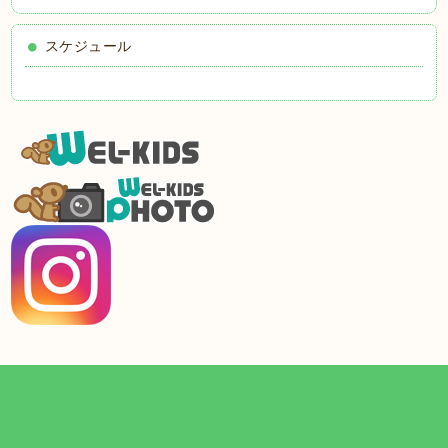
スケジュール