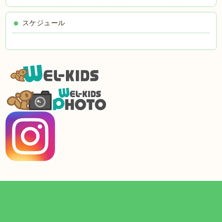
スケジュール