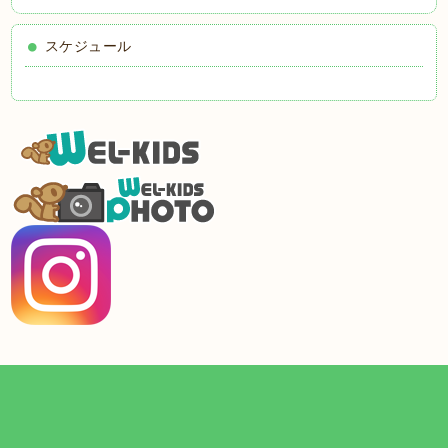
スケジュール