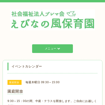
メニュー
イベントカレンダー
毎週木曜日 09:30～15:00
園庭開放
園庭開放
9:30～15：00の間、中庭・テラスを開放します。ご自由にお越しく