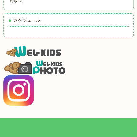
ださい。
スケジュール