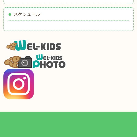
スケジュール